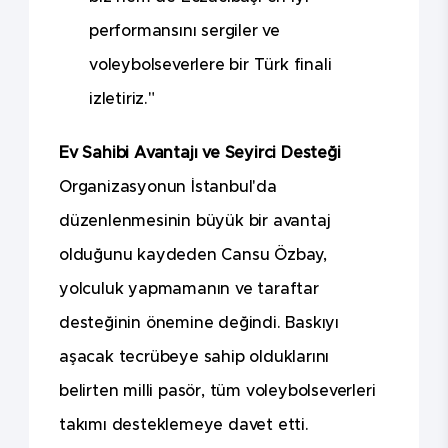
performansını sergiler ve
voleybolseverlere bir Türk finali
izletiriz."
Ev Sahibi Avantajı ve Seyirci Desteği
Organizasyonun İstanbul'da
düzenlenmesinin büyük bir avantaj
olduğunu kaydeden Cansu Özbay,
yolculuk yapmamanın ve taraftar
desteğinin önemine değindi. Baskıyı
aşacak tecrübeye sahip olduklarını
belirten milli pasör, tüm voleybolseverleri
takımı desteklemeye davet etti.